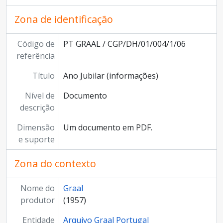
Zona de identificação
Código de
PT GRAAL / CGP/DH/01/004/1/06
referência
Título
Ano Jubilar (informações)
Nível de
Documento
descrição
Dimensão
Um documento em PDF.
e suporte
Zona do contexto
Nome do
Graal
produtor
(1957)
Entidade
Arquivo Graal Portugal