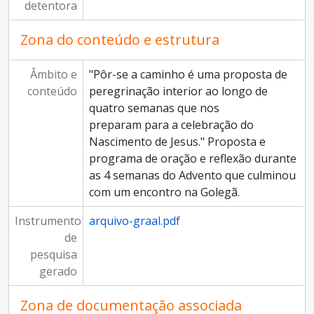
detentora
Zona do conteúdo e estrutura
Âmbito e
"Pôr-se a caminho é uma proposta de
conteúdo
peregrinação interior ao longo de
quatro semanas que nos
preparam para a celebração do
Nascimento de Jesus." Proposta e
programa de oração e reflexão durante
as 4 semanas do Advento que culminou
com um encontro na Golegã.
Instrumento
arquivo-graal.pdf
de
pesquisa
gerado
Zona de documentação associada