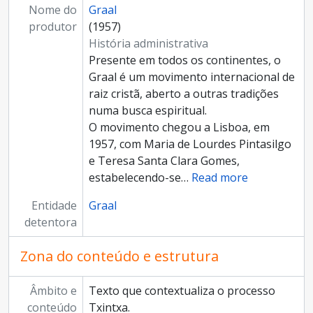
Nome do
Graal
produtor
(1957)
História administrativa
Presente em todos os continentes, o
Graal é um movimento internacional de
raiz cristã, aberto a outras tradições
numa busca espiritual.
O movimento chegou a Lisboa, em
1957, com Maria de Lourdes Pintasilgo
e Teresa Santa Clara Gomes,
estabelecendo-se
…
Read more
Entidade
Graal
detentora
Zona do conteúdo e estrutura
Âmbito e
Texto que contextualiza o processo
conteúdo
Txintxa.