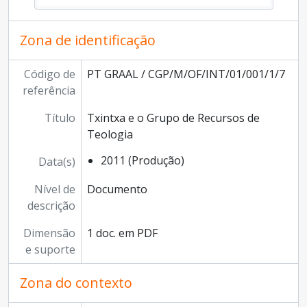
Zona de identificação
Código de
PT GRAAL / CGP/M/OF/INT/01/001/1/7
referência
Título
Txintxa e o Grupo de Recursos de
Teologia
2011 (Produção)
Data(s)
Nível de
Documento
descrição
Dimensão
1 doc. em PDF
e suporte
Zona do contexto