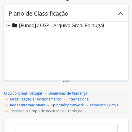
Plano de Classificação
[Fundo] / CGP - Arquivo Graal Portugal
Arquivo Graal Portugal
Dinâmicas de Mudança
Organização e Funcionamento
Internacional
Redes Internacionais
Spirituality Network
Processo Txintxa
Txintxa e o Grupo de Recursos de Teologia