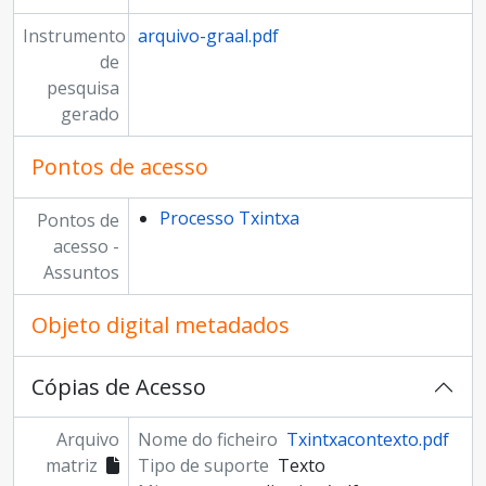
Instrumento
arquivo-graal.pdf
de
pesquisa
gerado
Pontos de acesso
Processo Txintxa
Pontos de
acesso -
Assuntos
Objeto digital metadados
Cópias de Acesso
Arquivo
Nome do ficheiro
Txintxacontexto.pdf
matriz
Tipo de suporte
Texto