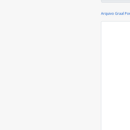
Arquivo Graal Po