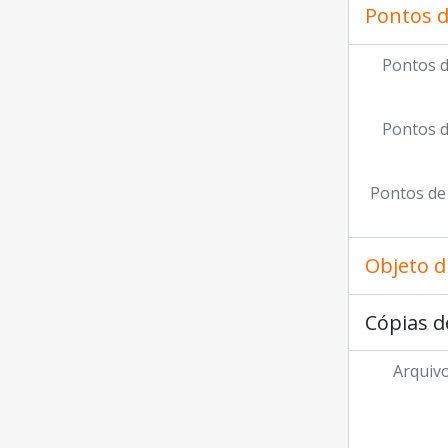
Pontos d
Pontos d
Pontos d
Pontos de
Objeto d
Cópias d
Arquivo