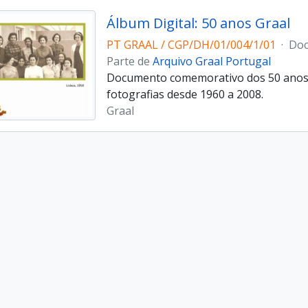
Álbum Digital: 50 anos Graal
PT GRAAL / CGP/DH/01/004/1/01
·
Do
Parte de
Arquivo Graal Portugal
Documento comemorativo dos 50 anos 
fotografias desde 1960 a 2008.
Graal