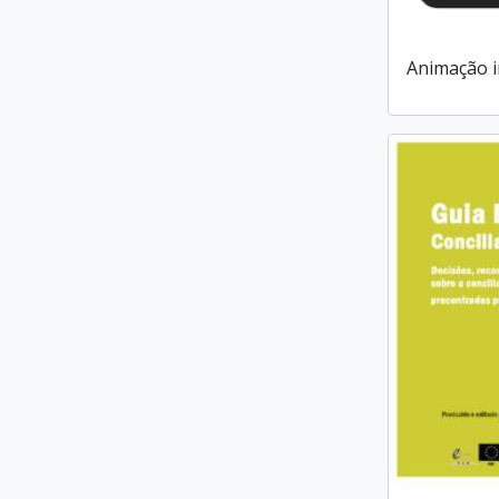
Animação i