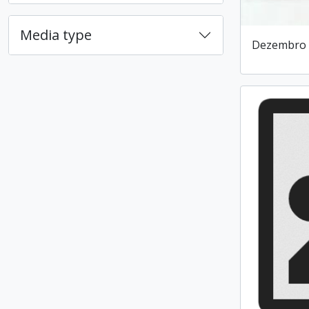
Media type
Dezembro 